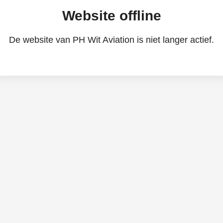
Website offline
De website van PH Wit Aviation is niet langer actief.